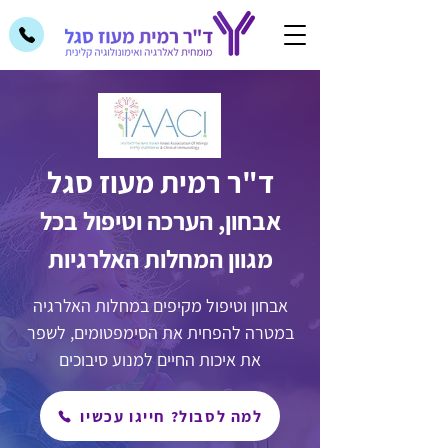
ד"ר רמית מעוז סגל
אבחון, הערכה וטיפול בכל
מגוון המחלות האלרגיות
אבחון וטיפול מקיפים במחלות האלרגיה
במטרה להפחית את הסימפטומים, לשפר
את איכות החיים למנוע סיבוכים
למה לסבול? חייגו עכשיו