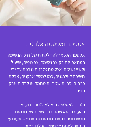
אסטמה ואסטמה אלרגית
אסטמה היא מחלה דלקתית של דרכי הנשימה
המתאפיינת בקוצר נשימה, צפצופים, שיעול
וקשיי נשימה. אסטמה אלרגית נגרמת על ידי
חשיפה לאלרגנים, כמו למשל אבקנים, אבקת
פרחים, פרוות של חיות מחמד או קרדית אבק
הבית.
הגורם לאסטמה הוא לא לגמרי ידוע, אך
ההערכה היא שמדובר בשילוב של גורמים
גנטיים וסביבתיים. גורמים גנטיים משפיעים על
הנטייה לפתח אסטמה, ואילו גורמים