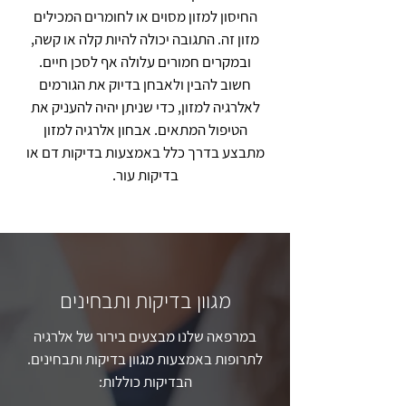
החיסון למזון מסוים או לחומרים המכילים
מזון זה. התגובה יכולה להיות קלה או קשה,
ובמקרים חמורים עלולה אף לסכן חיים.
חשוב להבין ולאבחן בדיוק את הגורמים
לאלרגיה למזון, כדי שניתן יהיה להעניק את
הטיפול המתאים. אבחון אלרגיה למזון
מתבצע בדרך כלל באמצעות בדיקות דם או
בדיקות עור.
מגוון בדיקות ותבחינים
במרפאה שלנו מבצעים בירור של אלרגיה
לתרופות באמצעות מגוון בדיקות ותבחינים.
הבדיקות כוללות: