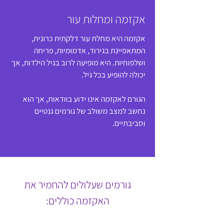
אקזמה ומחלות עור
אקזמה היא מחלת עור דלקתית כרונית,
המתאפיינת בגירוד, אדמומיות, פריחה
ושלפוחיות. היא מופיעה לרוב בגיל הילדות, אך
יכולה להופיע בכל גיל.
הגורם לאקזמה אינו ידוע בוודאות, אך הוא
נחשב למצב משולב של גורמים גנטיים
וסביבתיים.
גורמים שעלולים להחמיר את
האקזמה כוללים: