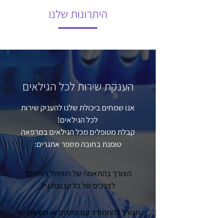
היתרונות שלנו
הענקת שירות לכל הגילאים
אנו שמחים ביכולת שלנו להעניק שירות
לכל הגילאים!
קבלת מטופלים מכל הגילאים במרפאה
טומנת בחובה מספר אתגרים:
הצורך בהתאמה של הטיפול וההסבר
לצרכים של כל קבוצת גיל
הצורך להתמודד עם פחדים או חששות של