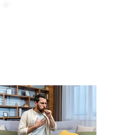
טיפול
הטיפול במחלות אלרגיות מותאם לכל
מקרה לגופו, ועשוי לכלול תרופות,
טיפולים תרופתיים, וטיפולים
אלטרנטיביים.