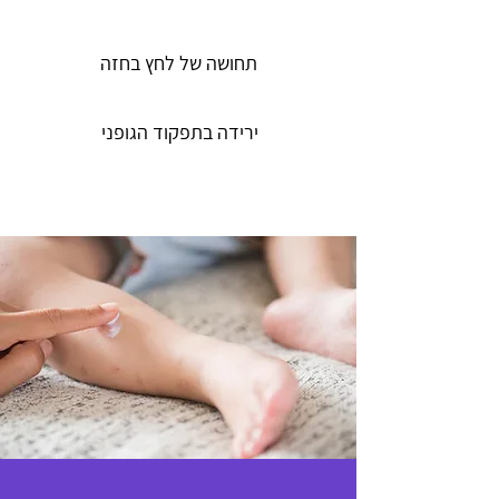
תחושה של לחץ בחזה
ירידה בתפקוד הגופני