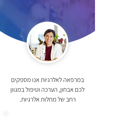
במרפאה לאלרגיות אנו מספקים
לכם אבחון, הערכה וטיפול במגוון
רחב של מחלות אלרגיות.
אבחון