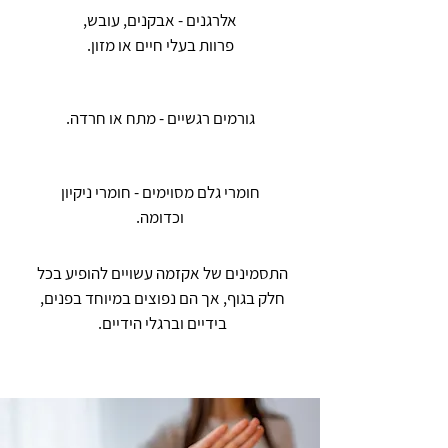
אלרגנים - אבקנים, עובש,
פרוות בעלי חיים או מזון.
גורמים רגשיים - מתח או חרדה.
חומרי גלם מסוימים - חומרי ניקיון
וכדומה.
התסמינים של אקזמה עשויים להופיע בכל
חלק בגוף, אך הם נפוצים במיוחד בפנים,
בידיים וברגלי הידיים.