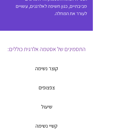
סביבתיים, כגון חשיפה לאלרגנים, עשויים
לעורר את המחלה.
התסמינים של אסטמה אלרגית כוללים:
קוצר נשימה
צפצופים
שיעול
קשיי נשימה