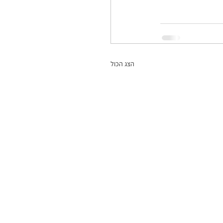
הצג הכול