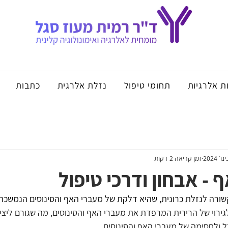
ת אלרגיות
תחומי טיפול
נזלת אלרגית
כתבות
זמן קריאה 2 דקות
 - אבחון ודרכי טיפול
ירוי של הרירית המרפדת את מעברי האף והסינוסים, מה שגורם ליציר
ל ולחסימה של מעברי האף והסינוסים.