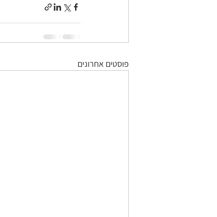
פוסטים אחרונים