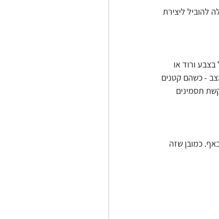
ה להוביל ליצירת 
בצבע ורוד או 
צב - כשהם קטנים 
קשת תסמינים 
אף. כמובן שזה 