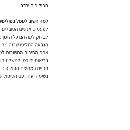
הפוליפים יחזרו. 
למה חשוב לטפל בפוליפי
לפעמים אנשים הסובלים מכ
לבדוק למה הם כל הזמן מנ
הנראה החליטו ש"זה מה יש
אחת הסיבות החשובות לטיפ
בריאותיים כמו למשל זיהום
החיים במחיצת הפוליפים מ
נשימה ועוד. עם הטיפול ש